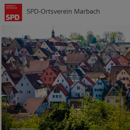
SPD-Ortsverein Marbach