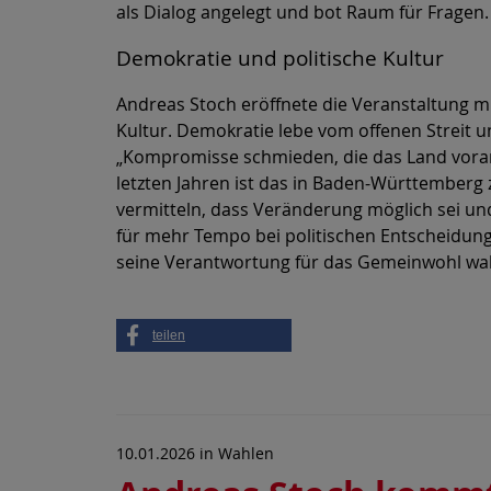
als Dialog angelegt und bot Raum für Fragen
Demokratie und politische Kultur
Andreas Stoch eröffnete die Veranstaltung m
Kultur. Demokratie lebe vom offenen Streit 
„Kompromisse schmieden, die das Land voran
letzten Jahren ist das in Baden-Württemberg z
vermitteln, dass Veränderung möglich sei u
für mehr Tempo bei politischen Entscheidung
seine Verantwortung für das Gemeinwohl w
teilen
10.01.2026
in
Wahlen