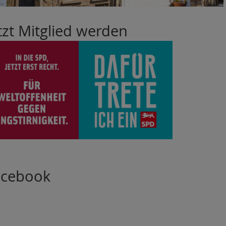
tzt Mitglied werden
acebook