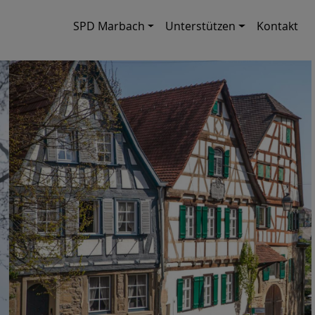
SPD Marbach
Unterstützen
Kontakt